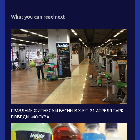
What you can read next
ПРАЗДНИК ФИТНЕСА И ВЕСНЫ В X-FIT. 21 АПРЕЛЯ.ПАРК
ПОБЕДЫ. МОСКВА.