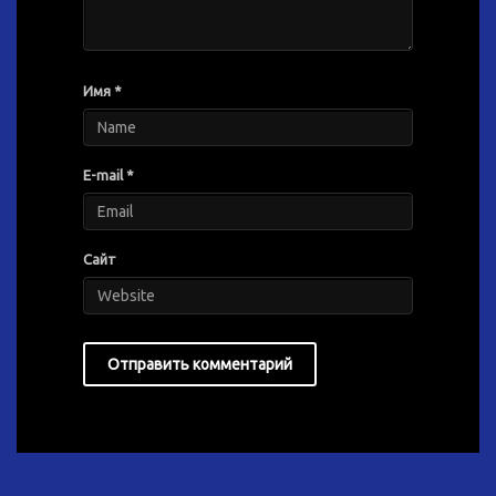
Имя
*
E-mail
*
Сайт