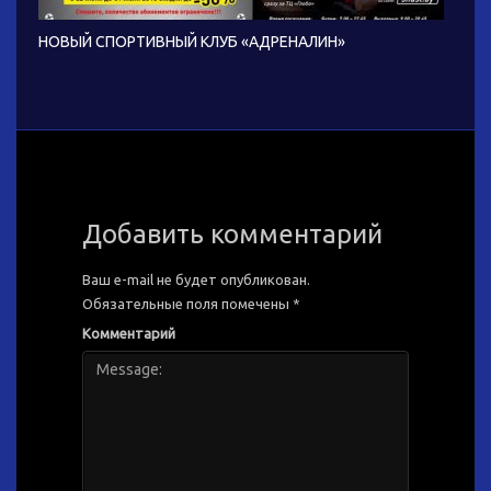
НОВЫЙ СПОРТИВНЫЙ КЛУБ «АДРЕНАЛИН»
Добавить комментарий
Ваш e-mail не будет опубликован.
Обязательные поля помечены
*
Комментарий