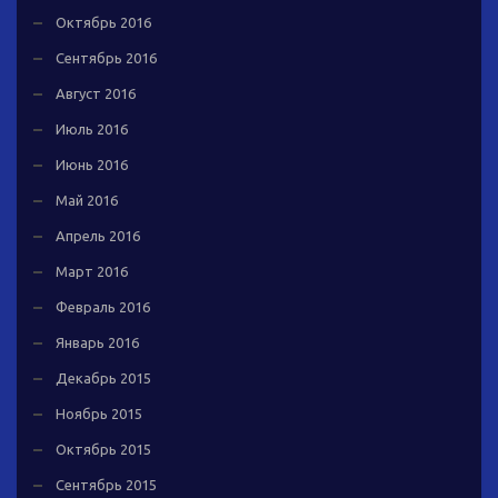
Октябрь 2016
Сентябрь 2016
Август 2016
Июль 2016
Июнь 2016
Май 2016
Апрель 2016
Март 2016
Февраль 2016
Январь 2016
Декабрь 2015
Ноябрь 2015
Октябрь 2015
Сентябрь 2015