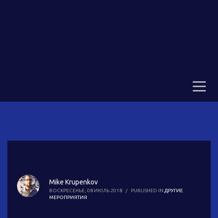
Mike Krupenkov
ВОСКРЕСЕНЬЕ, 08 ИЮЛЬ 2018
/
PUBLISHED IN
ДРУГИЕ
МЕРОПРИЯТИЯ