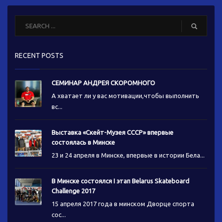
RECENT POSTS
СЕМИНАР АНДРЕЯ СКОРОМНОГО
А хватает ли у вас мотивации,чтобы выполнить
вс...
Выставка «Скейт-Музея СССР» впервые
состоялась в Минске
23 и 24 апреля в Минске, впервые в истории Бела...
В Минске состоялся I этап Belarus Skateboard
Challenge 2017
15 апреля 2017 года в минском Дворце спорта
сос...