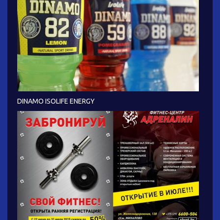
DINAMO ISOLIFE ENERGY