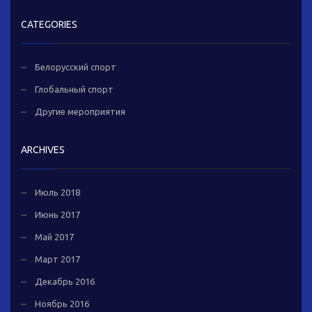
CATEGORIES
Белорусский спорт
Глобальный спорт
Другие мероприятия
ARCHIVES
Июль 2018
Июнь 2017
Май 2017
Март 2017
Декабрь 2016
Ноябрь 2016