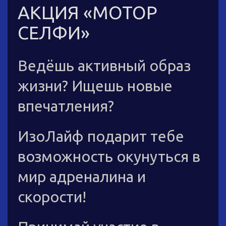
АКЦИЯ «МОТОР
СЕЛФИ»
Ведёшь активный образ
жизни? Ищешь новые
впечатления?
ИзоЛайф подарит тебе
возможность окунуться в
мир адреналина и
скорости!